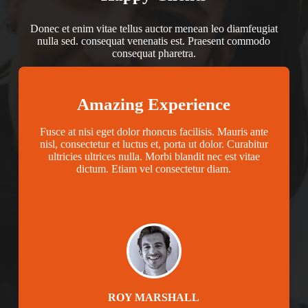
Donec et enim vitae tellus auctor menean leo diamfeugiat
nulla sed. consequat venenatis est. Praesent commodo
consequat pharetra.
Amazing Experience
Fusce at nisi eget dolor rhoncus facilisis. Mauris ante
nisl, consectetur et luctus et, porta ut dolor. Curabitur
ultricies ultrices nulla. Morbi blandit nec est vitae
dictum. Etiam vel consectetur diam.
ROY MARSHALL