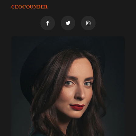
CEO/FOUNDER