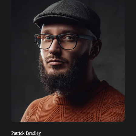
Patrick Bradley