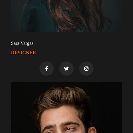
Sara Vargas
DESIGNER