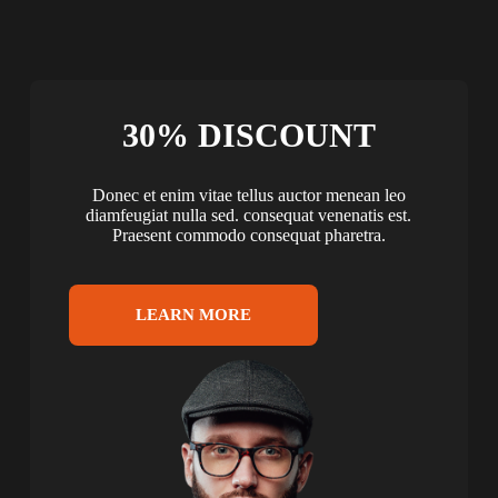
30% DISCOUNT
Donec et enim vitae tellus auctor menean leo
diamfeugiat nulla sed. consequat venenatis est.
Praesent commodo consequat pharetra.
LEARN MORE