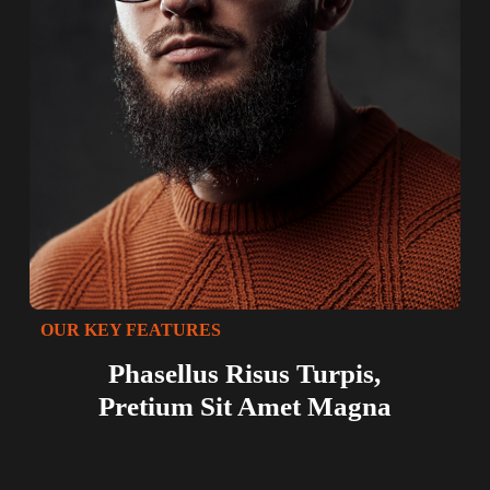
OUR KEY FEATURES
Phasellus Risus Turpis,
Pretium Sit Amet Magna